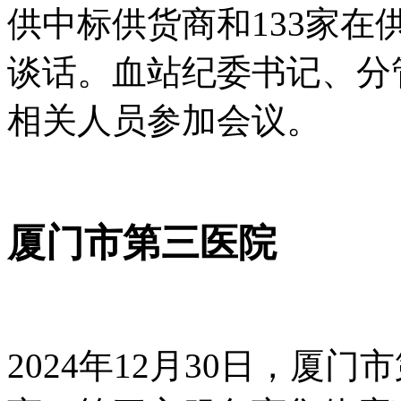
供中标供货商和133家
谈话。血站纪委书记、分
相关人员参加会议。
厦门市第三医院
2024年12月30日，厦门