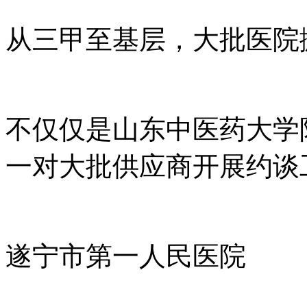
从三甲至基层，大批医院
不仅仅是山东中医药大学
一对大批供应商开展约谈
遂宁市第一人民医院