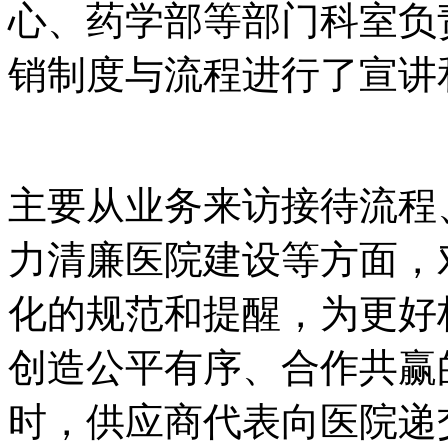
心、药学部等部门科室负
销制度与流程进行了宣讲
主要从业务来访接待流程
力清廉医院建设等方面，
化的规范和提醒，为更好构
创造公平有序、合作共赢
时，供应商代表向医院递