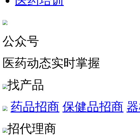
医药培训
公众号
医药动态实时掌握
找产品
药品招商
保健品招商
器
招代理商