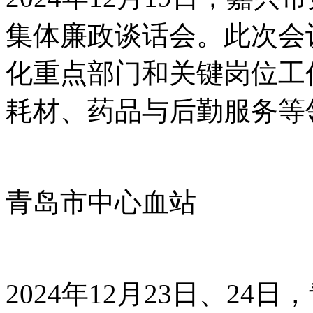
集体廉政谈话会。此次会
化重点部门和关键岗位工
耗材、药品与后勤服务等
青岛市中心血站
2024年12月23日、24