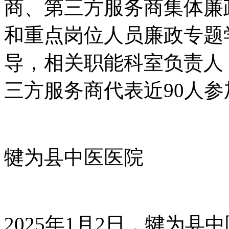
商、第三方服务商集体廉
和重点岗位人员廉政专题
导，相关职能科室负责人
三方服务商代表近90人参
犍为县中医医院
2025年1月2日，犍为