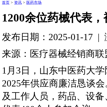
首页
>
资讯
>
医药市场
1200余位药械代表
发布日期：2025-01-17 
来源：医疗器械经销商联
1月3日，山东中医药大
2025年供应商廉洁恳谈
及工作人员，药品、设备