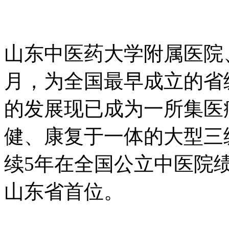
山东中医药大学附属医院、
月，为全国最早成立的省
的发展现已成为一所集医
健、康复于一体的大型三
续5年在全国公立中医院
山东省首位。