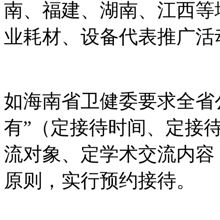
南、福建、湖南、江西等
业耗材、设备代表推广活
如海南省卫健委要求全省
有”（定接待时间、定接
流对象、定学术交流内容
原则，实行预约接待。