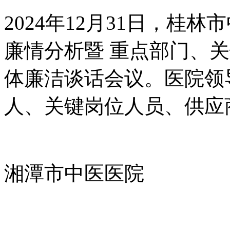
2024年12月31日，桂林
廉情分析暨 重点部门、
体廉洁谈话会议。医院领
人、关键岗位人员、供应
湘潭市中医医院