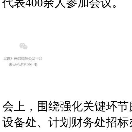
代表400余人参加会议。
会上，围绕强化关键环节
设备处、计划财务处招标