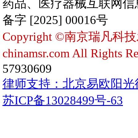
药品、医疗器械互联网信
备字 [2025] 00016号
Copyright ©南京瑞凡科技
chinamsr.com All Rights R
57930609
律师支持：
北京易欧阳光
苏ICP备13028499号-63