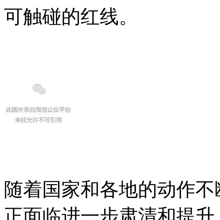
可触碰的红线。
随着国家和各地的动作不
正面临进一步肃清和提升