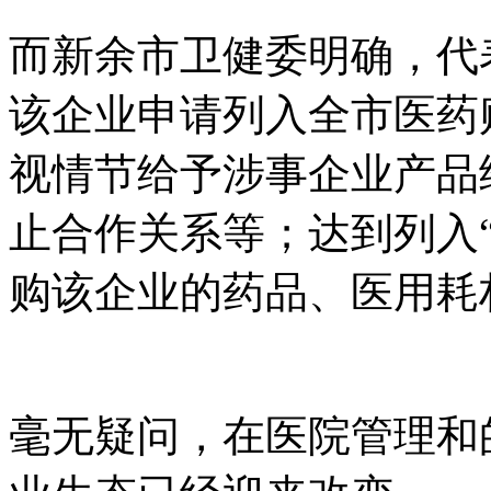
而新余市卫健委明确，代
该企业申请列入全市医药
视情节给予涉事企业产品
止合作关系等；达到列入
购该企业的药品、医用耗
毫无疑问，在医院管理和