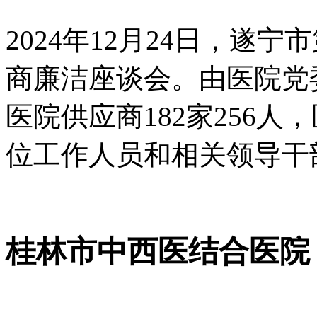
2024年12月24日，遂宁
商廉洁座谈会。由医院党
医院供应商182家256
位工作人员和相关领导干
桂林市中西医结合医院