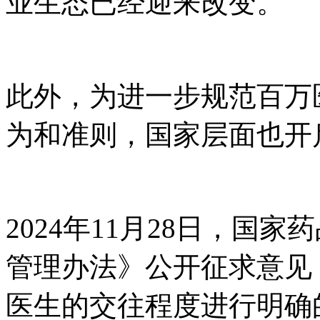
业生态已经迎来改变。
此外，为进一步规范百万
为和准则，国家层面也开
2024年11月28日，国
管理办法》公开征求意见
医生的交往程度进行明确