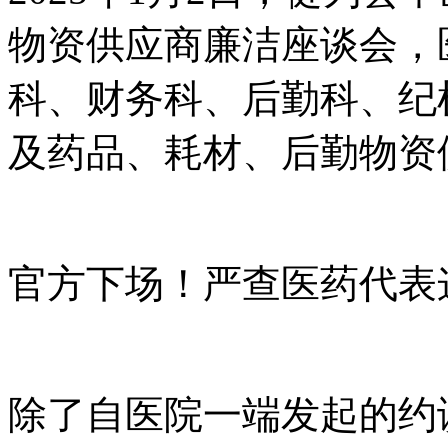
物资供应商廉洁座谈会，
科、财务科、后勤科、纪
及药品、耗材、后勤物资
官方下场！严查医药代表这
除了自医院一端发起的约