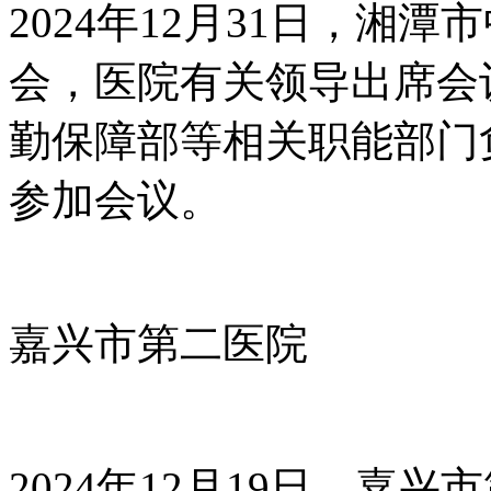
2024年12月31日，湘
会，医院有关领导出席会
勤保障部等相关职能部门
参加会议。
嘉兴市第二医院
2024年12月19日，嘉兴