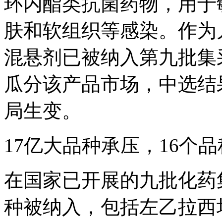
环内酯类抗菌药物，用于
肤和软组织等感染。作为
混悬剂已被纳入第九批集
瓜分该产品市场，中选结果
局生变。
17亿大品种承压，16个
在国家已开展的九批化药
种被纳入，包括左乙拉西