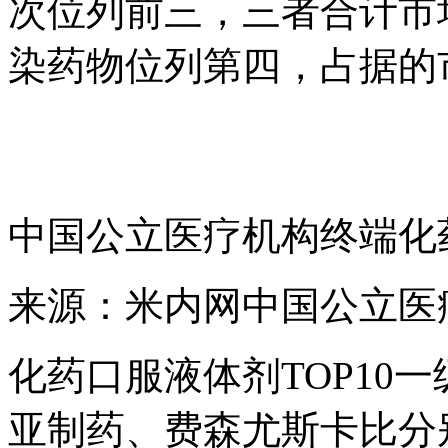
次位列前三，三者合计市
染药物位列第四，占据的
中国公立医疗机构终端化
来源：米内网中国公立医
化药口服液体剂TOP10
亚制药、费森尤斯卡比分