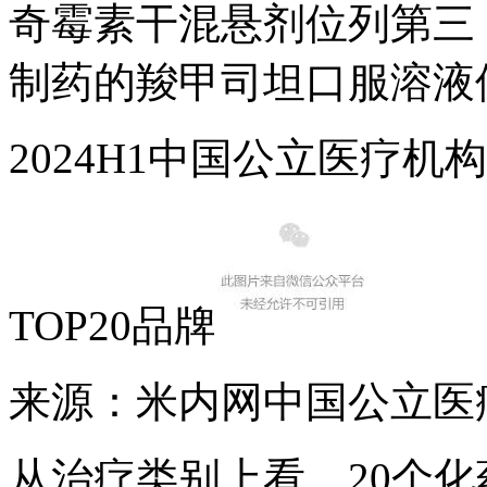
奇霉素干混悬剂位列第三
制药的羧甲司坦口服溶液
2024H1中国公立医疗
TOP20品牌
来源：米内网中国公立医
从治疗类别上看，20个