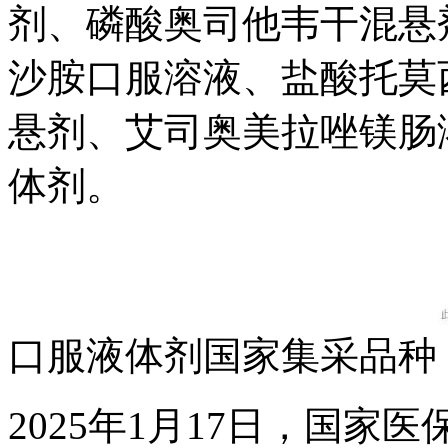
剂、磷酸奥司他韦干混悬
沙胺口服溶液、盐酸托莫
悬剂、艾司奥美拉唑镁肠
体剂。
口服液体剂国家集采品种
2025年1月17日，国