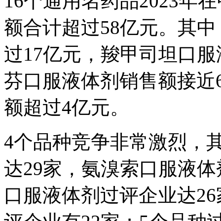
16个通用名药品2023
额合计超过58亿元。其
过17亿元，羧甲司坦口
芬口服液体剂销售额接近
额超过4亿元。
4个品种竞争非常激烈，
达29家，氨溴索口服液体
口服液体剂过评企业达2