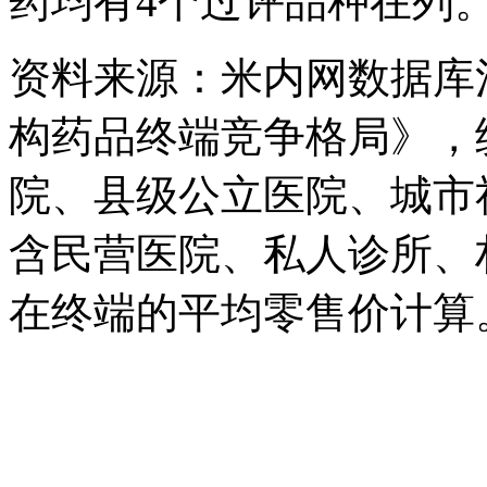
药均有4个过评品种在列
资料来源：米内网数据库
构药品终端竞争格局》，
院、县级公立医院、城市
含民营医院、私人诊所、
在终端的平均零售价计算