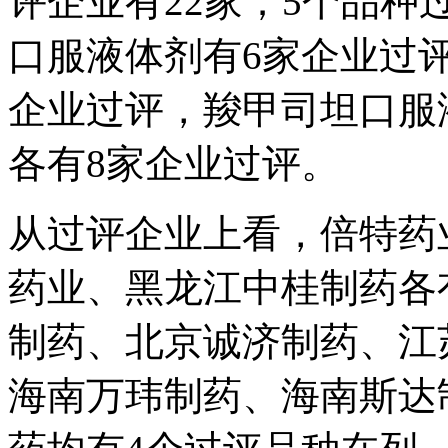
评企业有22家；5个品种
口服液体剂有6家企业过
企业过评，羧甲司坦口服
各有8家企业过评。
从过评企业上看，倍特药
药业、黑龙江中桂制药各
制药、北京诚济制药、江
海南万玮制药、海南斯达