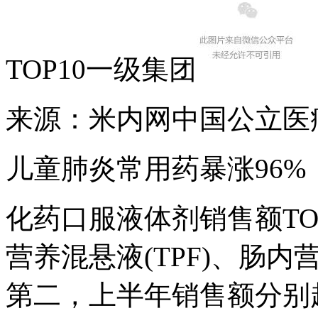
TOP10一级集团
来源：米内网中国公立医
儿童肺炎常用药暴涨96
化药口服液体剂销售额TO
营养混悬液(TPF)、肠内
第二，上半年销售额分别