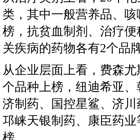
类，其中一般营养品、咳
榜，抗贫血制剂、治疗便
关疾病的药物各有2个品
从企业层面上看，费森尤
个品种上榜，纽迪希亚、
济制药、国控星鲨、济川
邛崃天银制药、康臣药业
榜。