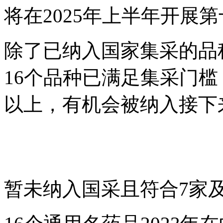
将在2025年上半年开展
除了已纳入国家集采的品
16个品种已满足集采门
以上，有机会被纳入接下
暂未纳入国采且符合7家