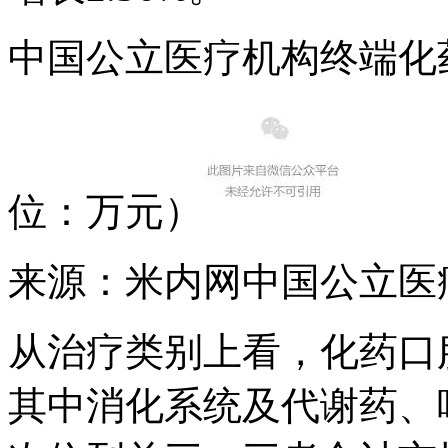
中国公立医疗机构终端化
位：万元）
来源：米内网中国公立医
从治疗类别上看，化药口
其中消化系统及代谢药、