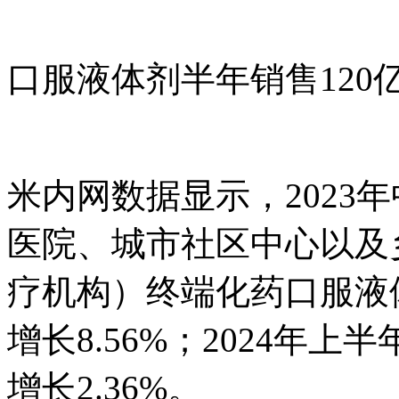
口服液体剂半年销售12
米内网数据显示，2023
医院、城市社区中心以及
疗机构）终端化药口服液
增长8.56%；2024年
增长2.36%。