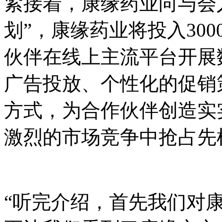
紧接着，康缘药业向与会
划”，康缘药业将投入30
伙伴在线上主流平台开展
广告投放、个性化的促销
方式，为合作伙伴创造实
激烈的市场竞争中抢占先
“听完介绍，首先我们对