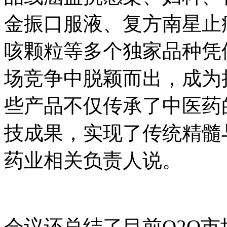
金振口服液、复方南星止
咳颗粒等多个独家品种凭
场竞争中脱颖而出，成为
些产品不仅传承了中医药
技成果，实现了传统精髓
药业相关负责人说。
会议还总结了目前O2O