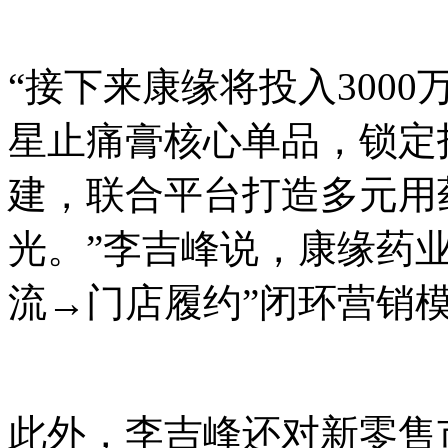
“接下来康缘将投入300
星止痛膏核心单品，锁定
建，联合平台打造多元用
光。”李吉峰说，康缘药
流→门店履约”闭环营销
此外，李吉峰还对新零售