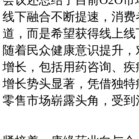
线下融合不断提速，消费
道，而是希望获得线上线
随着民众健康意识提升，
增长，包括用药咨询、疾
增长势头显著，凭借独特
零售市场崭露头角，受到