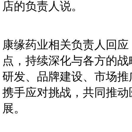
店的负责人说。
康缘药业相关负责人回应
点，持续深化与各方的战
研发、品牌建设、市场推
携手应对挑战，共同推动
展。