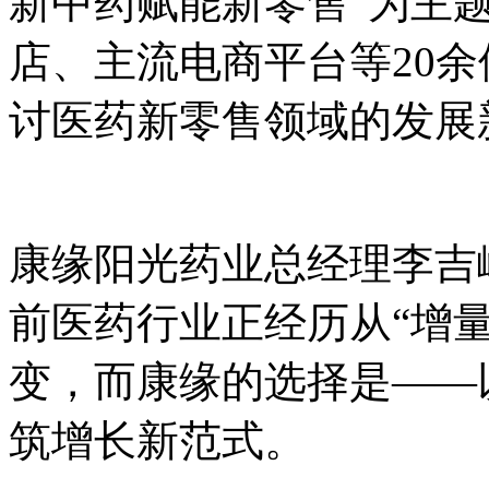
新中药赋能新零售”为主
店、主流电商平台等20
讨医药新零售领域的发展
康缘阳光药业总经理李吉
前医药行业正经历从“增量
变，而康缘的选择是——
筑增长新范式。