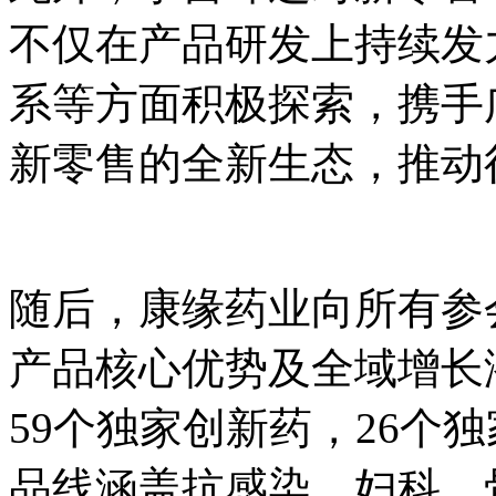
不仅在产品研发上持续发
系等方面积极探索，携手
新零售的全新生态，推动
随后，康缘药业向所有参
产品核心优势及全域增长
59个独家创新药，26个
品线涵盖抗感染、妇科、