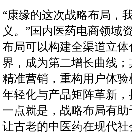
“康缘的这次战略布局，
义。”国内医药电商领域
布局可以构建全渠道立体
界，成为第二增长曲线；
精准营销，重构用户体验
年轻化与产品矩阵革新，
一点就是，战略布局有助
让古老的中医药在现代社