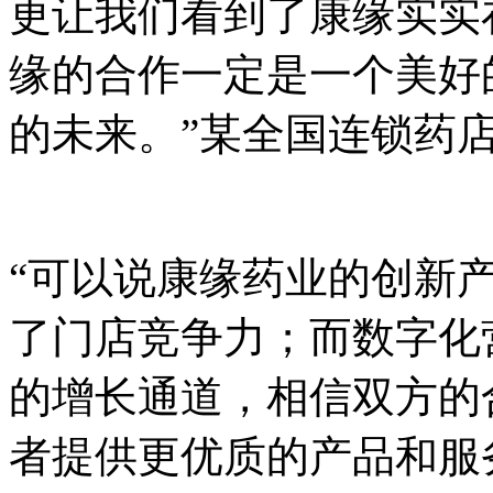
更让我们看到了康缘实实
缘的合作一定是一个美好
的未来。”某全国连锁药
“可以说康缘药业的创新
了门店竞争力；而数字化
的增长通道，相信双方的
者提供更优质的产品和服务