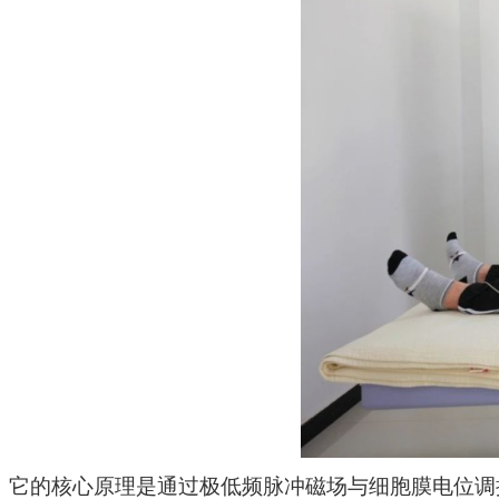
它的核心原理是通过极低频脉冲磁场与细胞膜电位调