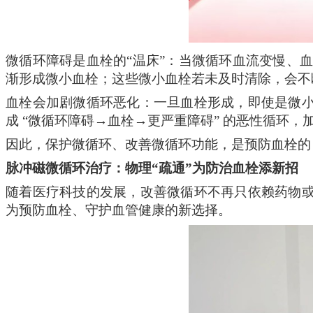
微循环障碍是血栓的
“温床”：当微循环血流变慢、
渐形成微小血栓；这些微小血栓若未及时清除，会不
血栓会加剧微循环恶化：一旦血栓形成，即使是微
成
“微循环障碍→血栓→更严重障碍” 的恶性循环，
因此，保护微循环、改善微循环功能，是预防血栓的
脉冲磁微循环治疗：物理
“疏通”为
防治
血栓添新招
随着医疗科技的发展，改善微循环不再只依赖药物
为预防血栓、守护血管健康的新选择。