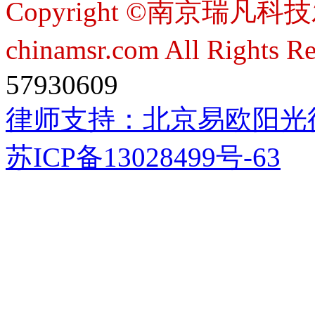
Copyright ©南京瑞凡科技
chinamsr.com All Rights R
57930609
律师支持：
北京易欧阳光
苏ICP备13028499号-63