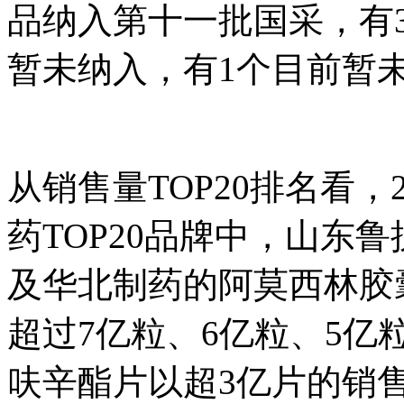
品纳入第十一批国采，有
暂未纳入，有1个目前暂
从销售量TOP20排名看，
药TOP20品牌中，山东
及华北制药的阿莫西林胶
超过7亿粒、6亿粒、5亿
呋辛酯片以超3亿片的销