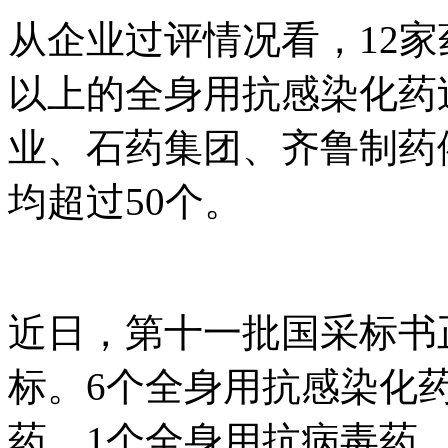
从企业过评情况看，12家
以上的全身用抗感染化药
业、石药集团、齐鲁制药
均超过50个。
近日，第十一批国采标书正
标。6个全身用抗感染化
药、1个全身用抗病毒药