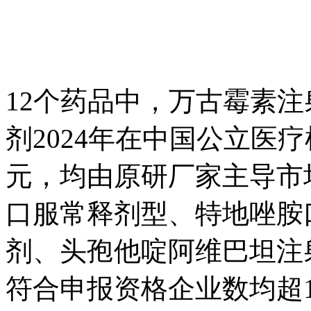
12个药品中，万古霉素
剂2024年在中国公立医
元，均由原研厂家主导市
口服常释剂型、特地唑胺
剂、头孢他啶阿维巴坦注
符合申报资格企业数均超1