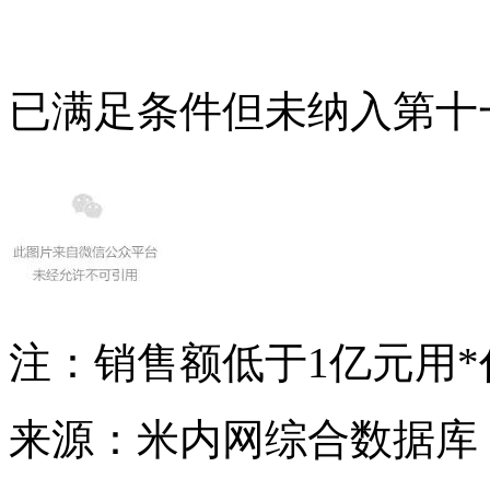
已满足条件但未纳入第十
注：销售额低于1亿元用*
来源：米内网综合数据库