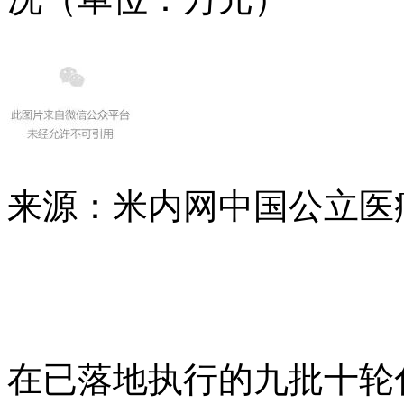
来源：米内网中国公立医
在已落地执行的九批十轮