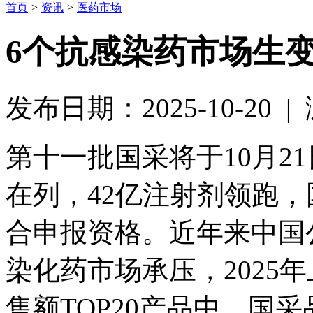
首页
>
资讯
>
医药市场
6个抗感染药市场生
发布日期：2025-10-20 
第十一批国采将于10月2
在列，42亿注射剂领跑
合申报资格。近年来中国
染化药市场承压，2025
售额TOP20产品中，国