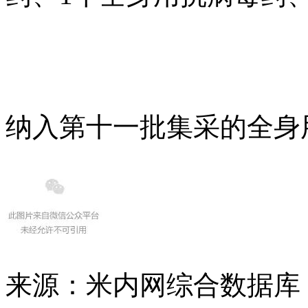
纳入第十一批集采的全身
来源：米内网综合数据库