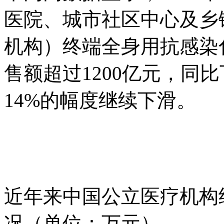
医院、城市社区中心及乡
机构）终端全身用抗感染
售额超过1200亿元，同比
14%的幅度继续下滑。
近年来中国公立医疗机构
况（单位：万元）