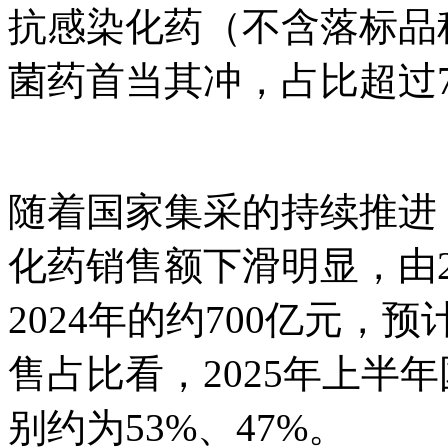
抗感染化药（不含落标品
菌药首当其冲，占比超过7
随着国家集采的持续推进
化药销售额下滑明显，由20
2024年的约700亿元，预
售占比看，2025年上半
别约为53%、47%。