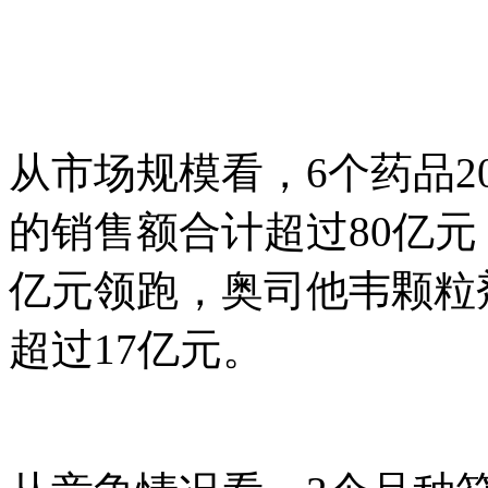
从市场规模看，6个药品2
的销售额合计超过80亿元
亿元领跑，奥司他韦颗粒
超过17亿元。