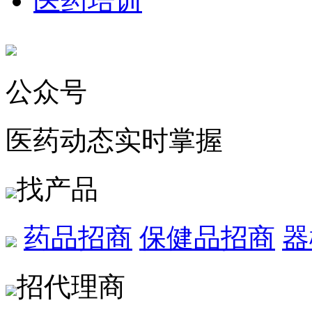
医药培训
公众号
医药动态实时掌握
找产品
药品招商
保健品招商
器
招代理商