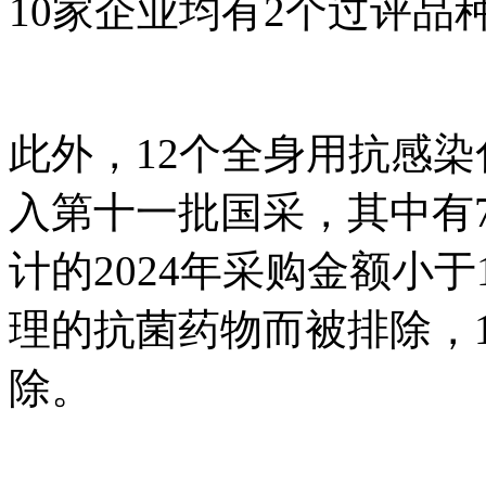
10家企业均有2个过评品
此外，12个全身用抗感
入第十一批国采，其中有
计的2024年采购金额小
理的抗菌药物而被排除，
除。