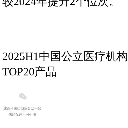
较2024年提升2个位次。
2025H1中国公立医疗
TOP20产品