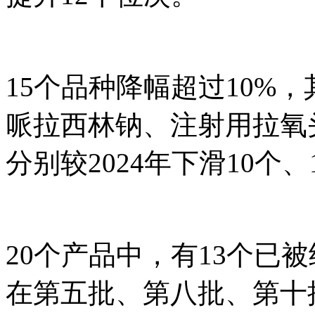
15个品种降幅超过10%，
哌拉西林钠、注射用拉氧
分别较2024年下滑10个、
20个产品中，有13个已
在第五批、第八批、第十