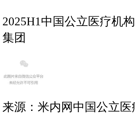
2025H1中国公立医疗机
集团
来源：米内网中国公立医