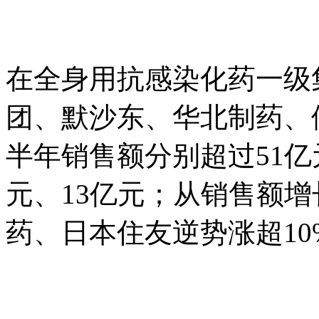
在全身用抗感染化药一级集
团、默沙东、华北制药、倍
半年销售额分别超过51亿元
元、13亿元；从销售额
药、日本住友逆势涨超10