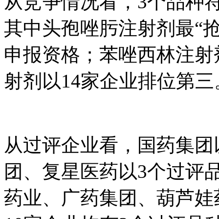
从竞争情况看，3个品种
其中头孢唑肟注射剂最“抢
申报资格；苯唑西林注射
射剂以14家企业排位第三
从过评企业看，国药集团
团、复星医药以3个过评
药业、广药集团、葫芦娃