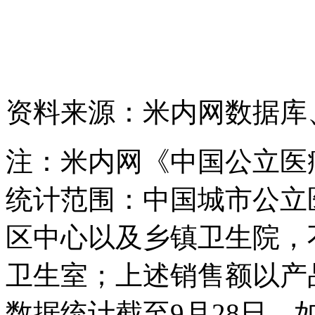
资料来源：米内网数据库
注：米内网《中国公立医
统计范围：中国城市公立
区中心以及乡镇卫生院，
卫生室；上述销售额以产
数据统计截至9月28日，