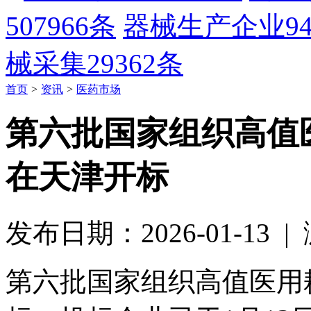
507966条
器械生产企业
9
械采集
29362条
首页
>
资讯
>
医药市场
第六批国家组织高值
在天津开标
发布日期：2026-01-13 
第六批国家组织高值医用