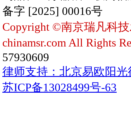
备字 [2025] 00016号
Copyright ©南京瑞凡科技
chinamsr.com All Rights R
57930609
律师支持：
北京易欧阳光
苏ICP备13028499号-63