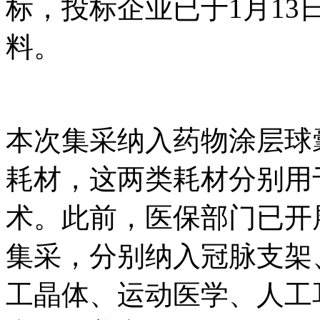
标，投标企业已于1月13
料。
本次集采纳入药物涂层球
耗材，这两类耗材分别用
术。此前，医保部门已开
集采，分别纳入冠脉支架
工晶体、运动医学、人工