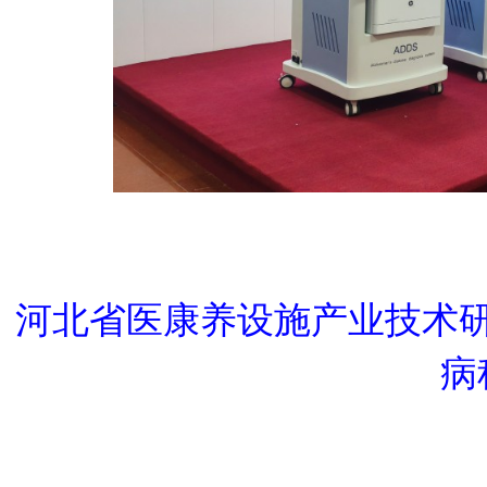
河北省医康养设施产业技术
病