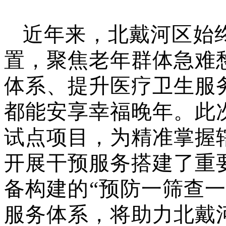
近年来，北戴河区始
置，聚焦老年群体急难
体系、提升医疗卫生服
都能安享幸福晚年。此
试点项目，为精准掌握
开展干预服务搭建了重
备构建的
“预防一筛查
服务体系，将助力北戴