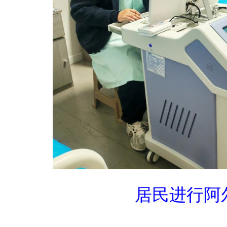
居民进行阿