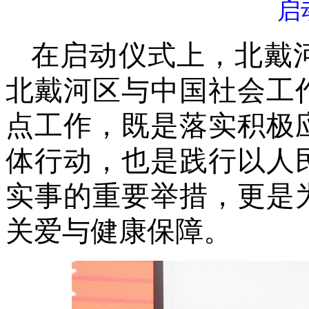
启
在启动仪式上，北戴
北戴河区与中国社会工
点工作，既是落实积极
体行动，也是践行以人
实事的重要举措，更是
关爱与健康保障。