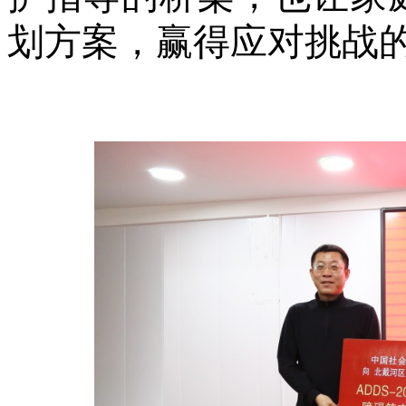
划方案，赢得应对挑战