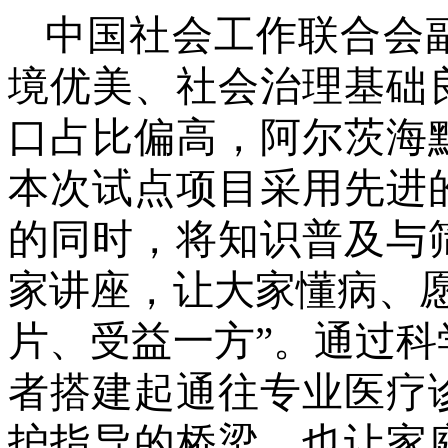
中国社会工作联合会
境优美、社会治理基础
口占比偏高，阿尔茨海
本次试点项目采用先进
的同时，将知识普及与
家讲座，让大家懂病、
片、受益一方”。通过
者搭建起通往专业医疗
护指导的桥梁，也让家