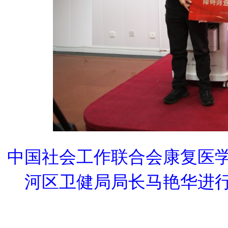
中国社会工作联合会康复医
河区卫健局局长马艳华进