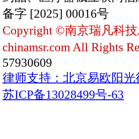
备字 [2025] 00016号
Copyright ©南京瑞凡科技
chinamsr.com All Rights R
57930609
律师支持：
北京易欧阳光
苏ICP备13028499号-63