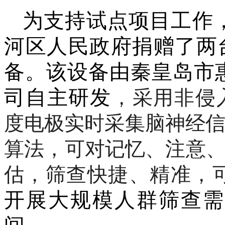
为支持试点项目工作
河区人民政府捐赠了两
备。该设备由秦皇岛市
司自主研发
，采用非侵
度电极实时采集脑神经
算法，可对记忆、注意
估，筛查
快捷、精准，
开展大规模人群筛查需