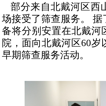
部分来自北戴河区西
场接受了筛查服务。
据
备将分别安置在北戴河
院，面向北戴河区
60
早期筛查服务活动。