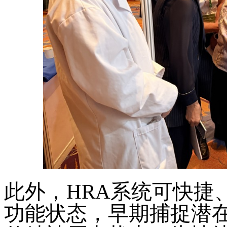
此外，
HRA系统可快捷
功能状态，早期捕捉潜在