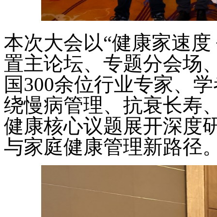
本次大会以
“健康家速度
置主论坛、专题分会场
国300余位行业专家、
绕慢病管理、抗衰长寿
健康核心议题展开深度
与家庭健康管理新路径