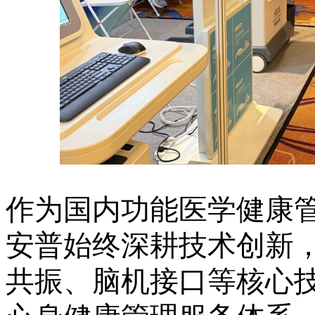
作为国内功能医学健康
安普始终深耕技术创新
共振、脑机接口等核心