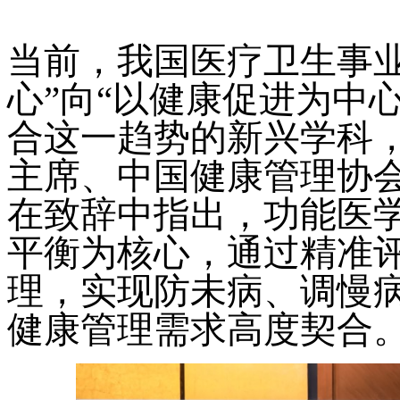
当前，我国医疗卫生事
心”向“以健康促进为中
合这一趋势的新兴学科
主席、中国健康管理协
在致辞中指出，功能医
平衡为核心，通过精准
理，实现防未病、调慢
健康管理需求高度契合