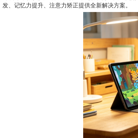
发、记忆力提升、注意力矫正提供全新解决方案。