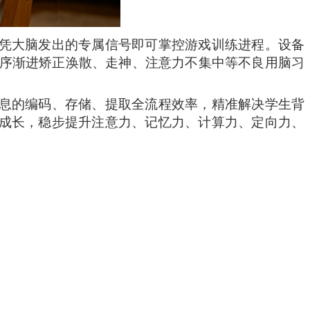
凭大脑发出的专属信号即可掌控游戏训练进程。设备
循序渐进矫正涣散、走神、注意力不集中等不良用脑习
息的编码、存储、提取全流程效率，精准解决学生背
成长，稳步提升注意力、记忆力、计算力、定向力、