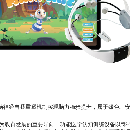
脑神经自我重塑机制实现脑力稳步提升，属于绿色
、
为教育发展的重要导向。功能医学认知训练设备以
“