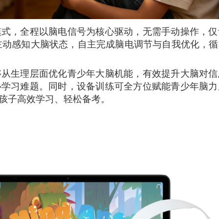
模式，全程以脑电信号为核心驱动，无需手动操作，仅
主动感知大脑状态，自主完成脑电调节与自我优化，
够从生理层面优化青少年大脑机能，有效提升大脑对信
心学习难题。同时，设备训练可全方位赋能青少年脑力
孩子高效学习、轻松备考。