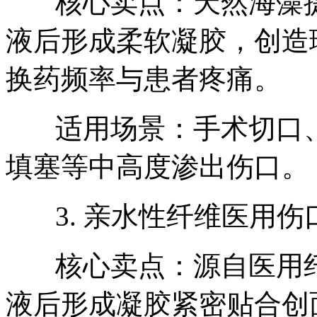
核心卖点：天然海藻提
液后形成柔软凝胶，创造
换药频率与患者疼痛。
适用场景：手术切口、
填塞等中高度渗出伤口。
3. 亲水性纤维医用伤
核心卖点：源自医用纤
液后形成凝胶紧密贴合创