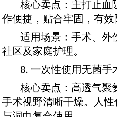
核心卖点：主打止血阻
作便捷，贴合牢固，有效
适用场景：手术、外伤
社区及家庭护理。
8. 一次性使用无菌手
核心卖点：高透气聚氨
手术视野清晰干燥。人性
与洞巾复合使用。