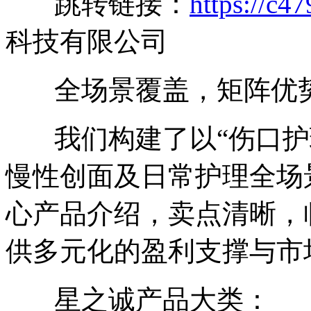
跳转链接：
https://c4
科技有限公司
全场景覆盖，矩阵优
我们构建了以“伤口护
慢性创面及日常护理全场
心产品介绍，卖点清晰，
供多元化的盈利支撑与市
星之诚产品大类：