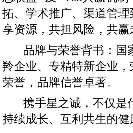
拓、学术推广、渠道管理
享资源，共担风险，共赢
品牌与荣誉背书：国家
羚企业、专精特新企业，
荣誉，品牌信誉卓著。
携手星之诚，不仅是代
持续成长、互利共生的健