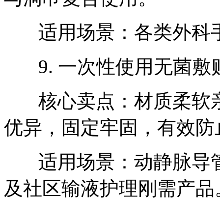
适用场景：各类外科手
9. 一次性使用无菌敷
核心卖点：材质柔软亲
优异，固定牢固，有效防
适用场景：动静脉导管
及社区输液护理刚需产品