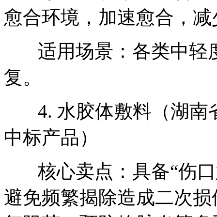
愈合环境，加速愈合，减
适用场景：各类中轻度
复。
4. 水胶体敷料（湖南
中标产品）
核心卖点：具备“伤口
避免频繁揭除造成二次损