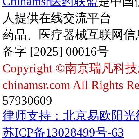
Chinamsr医药联盟
是中国
人提供在线交流平台
药品、医疗器械互联网信
备字 [2025] 00016号
Copyright ©南京瑞凡科技
chinamsr.com All Rights R
57930609
律师支持：
北京易欧阳光
苏ICP备13028499号-63