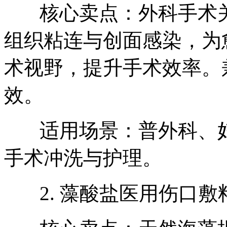
核心卖点：外科手术关
组织粘连与创面感染，为
术视野，提升手术效率。
效。
适用场景：普外科、妇
手术冲洗与护理。
2. 藻酸盐医用伤口敷