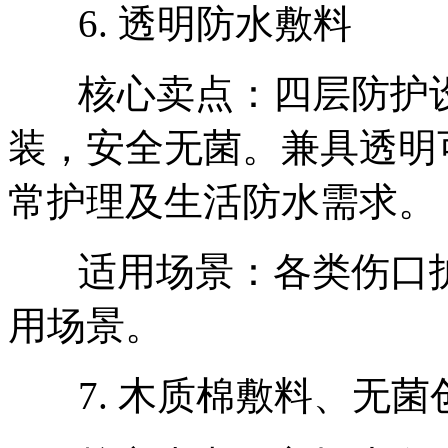
6. 透明防水敷料
核心卖点：四层防护设
装，安全无菌。兼具透明
常护理及生活防水需求。
适用场景：各类伤口护
用场景。
7. 木质棉敷料、无菌