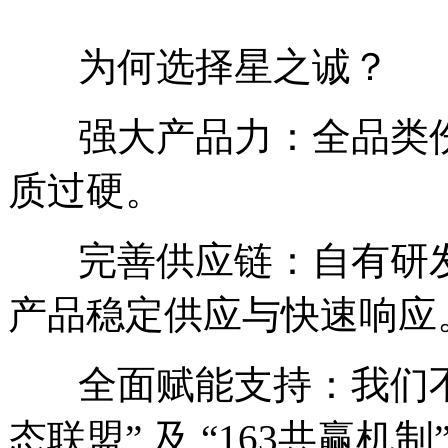
为何选择星之诚？
强大产品力：全品类伤
质过硬。
完善供应链：自有研发
产品稳定供应与快速响应
全面赋能支持：我们不仅
态联盟” 及 “163共赢