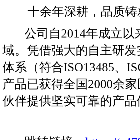
十余年深耕，品质铸
公司自2014年成立以
域。凭借强大的自主研发
体系（符合ISO13485、
产品已获得全国2000余
伙伴提供坚实可靠的产品