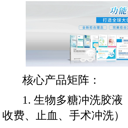
核心产品矩阵：
1. 生物多糖冲洗胶液
收费、止血、手术冲洗）