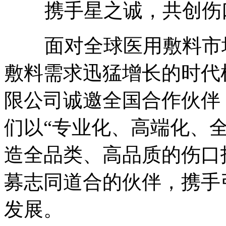
携手星之诚，共创伤
面对全球医用敷料市场
敷料需求迅猛增长的时代
限公司诚邀全国合作伙伴
们以“专业化、高端化、
造全品类、高品质的伤口
募志同道合的伙伴，携手
发展。