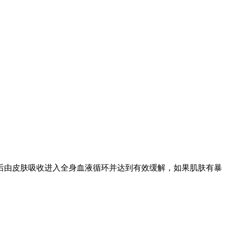
后由皮肤吸收进入全身血液循环并达到有效缓解，如果肌肤有暴