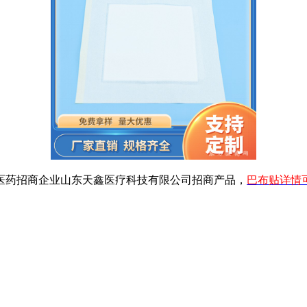
是医药招商企业山东天鑫医疗科技有限公司招商产品，
巴布贴详情