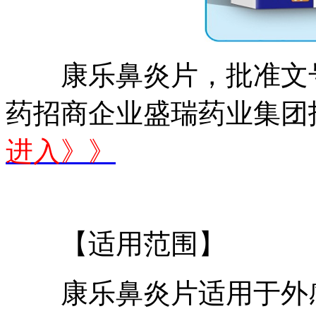
康乐鼻炎片，批准文号：国
药招商企业盛瑞药业集团
进入》》
【适用范围】
康乐鼻炎片适用于外感