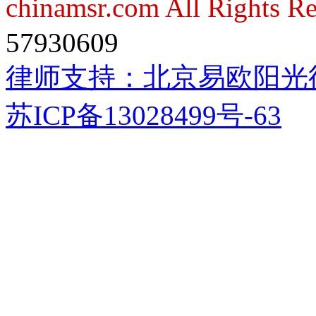
chinamsr.com All Rights R
57930609
律师支持：
北京易欧阳光
苏ICP备13028499号-63