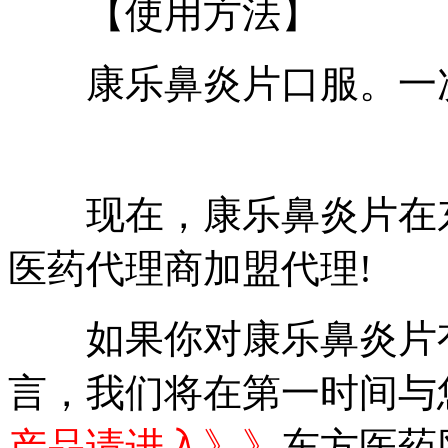
【使用方法】
康乐鼻炎片口服。一次
现在，康乐鼻炎片在东
医药代理商加盟代理!
如果你对康乐鼻炎片有
言，我们将在第一时间与
产品请进入》》
东方医药网联