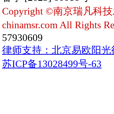
Copyright ©南京瑞凡科技
chinamsr.com All Rights R
57930609
律师支持：
北京易欧阳光
苏ICP备13028499号-63