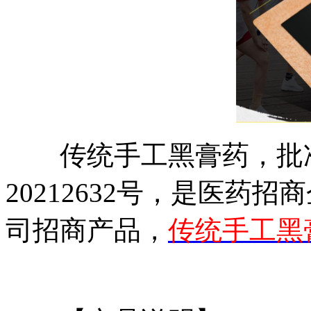
传统手工黑膏药，批准
20212632号，是医药
司招商产品，
传统手工黑