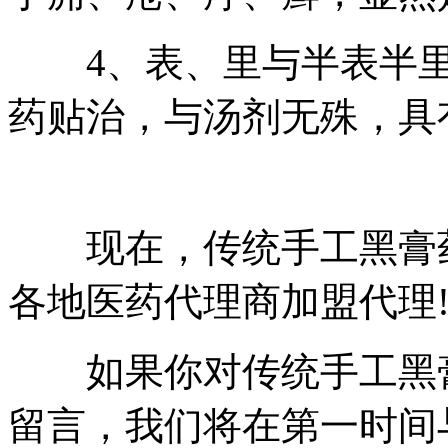
4、表、里与半表半里
药贴治，与汤剂无殊，具
现在，传统手工黑膏药
各地医药代理商加盟代理
如果你对传统手工黑膏
留言，我们将在第一时间