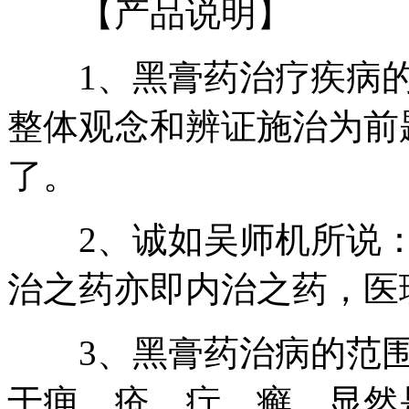
【产品说明】
1、黑膏药治疗疾病的
整体观念和辨证施治为前
了。
2、诚如吴师机所说：
治之药亦即内治之药，医
3、黑膏药治病的范围
于痈、疮、疔、癣，显然