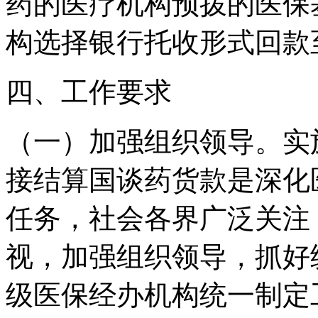
药的医疗机构预拨的医保
构选择银行托收形式回款
四、工作要求
（一）加强组织领导。实
接结算国谈药货款是深化
任务，社会各界广泛关注
视，加强组织领导，抓好
级医保经办机构统一制定