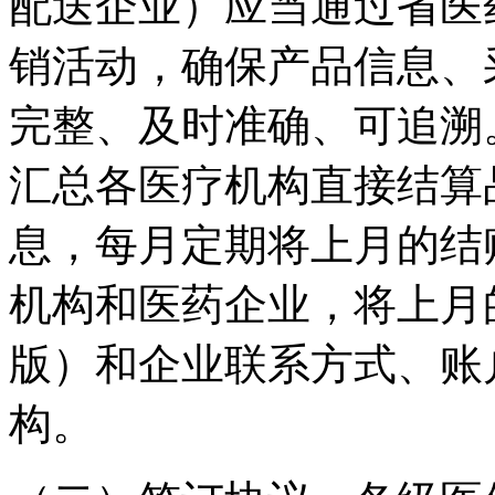
配送企业）应当通过省医
销活动，确保产品信息、
完整、及时准确、可追溯
汇总各医疗机构直接结算
息，每月定期将上月的结
机构和医药企业，将上月
版）和企业联系方式、账
构。