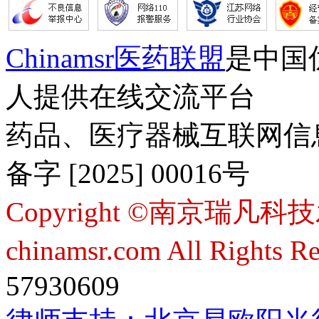
Chinamsr医药联盟
是中国
人提供在线交流平台
药品、医疗器械互联网信
备字 [2025] 00016号
Copyright ©南京瑞凡科技
chinamsr.com All Rights R
57930609