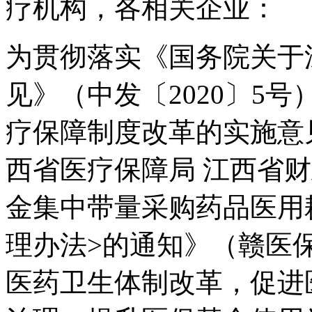
疗机构，各相关企业：
为贯彻落实《国务院关于
见》（中发〔2020〕5
疗保障制度改革的实施意见
西省医疗保障局 江西省
金集中带量采购药品医用
理办法>的通知》（赣医保
医药卫生体制改革，促进