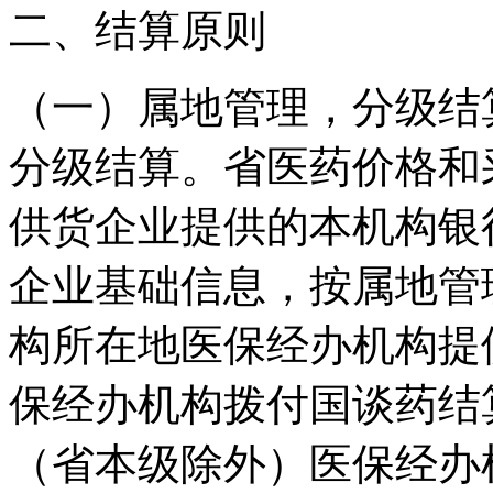
二、结算原则
（一）属地管理，分级结
分级结算。省医药价格和
供货企业提供的本机构银
企业基础信息，按属地管
构所在地医保经办机构提
保经办机构拨付国谈药结
（省本级除外）医保经办