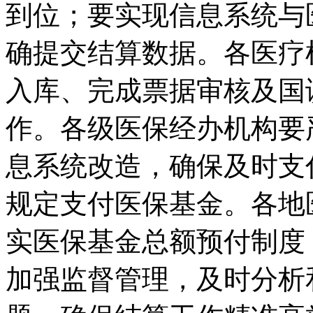
到位；要实现信息系统与
确提交结算数据。各医疗
入库、完成票据审核及国
作。各级医保经办机构要
息系统改造，确保及时支
规定支付医保基金。各地
实医保基金总额预付制度
加强监督管理，及时分析