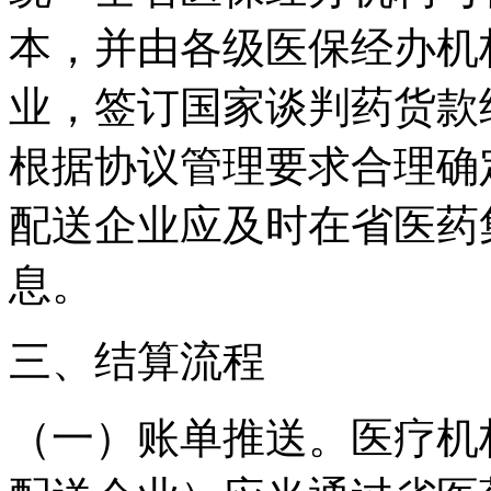
本，并由各级医保经办机
业，签订国家谈判药货款
根据协议管理要求合理确
配送企业应及时在省医药
息。
三、结算流程
（一）账单推送。医疗机