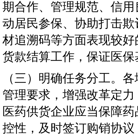
期合作、管理规范、信用
动居民参保、协助打击欺
材追溯码等方面表现较好
货款结算工作，保证医保
（三）明确任务分工。各
管理要求，增强改革定力
医药供货企业应当保障药
控性，及时签订购销协议