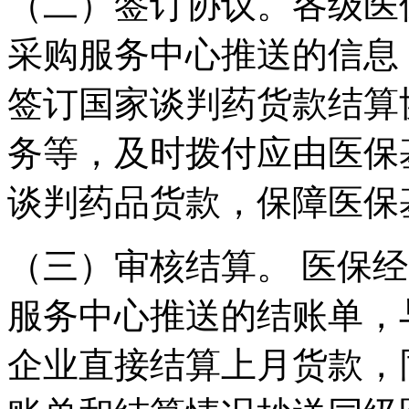
（二）签订协议。各级医
采购服务中心推送的信息
签订国家谈判药货款结算
务等，及时拨付应由医保
谈判药品货款，保障医保
（三）审核结算。 医保
服务中心推送的结账单，
企业直接结算上月货款，