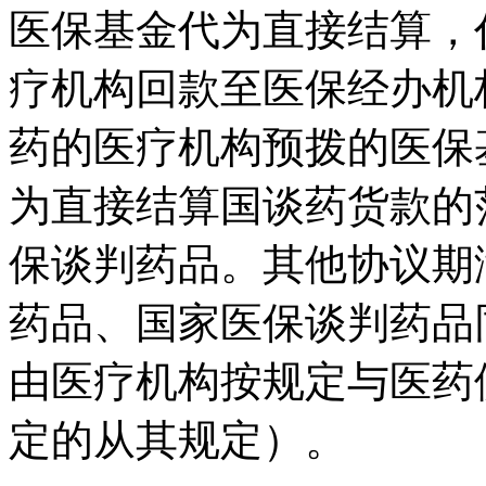
医保基金代为直接结算，
疗机构回款至医保经办机
药的医疗机构预拨的医保
为直接结算国谈药货款的
保谈判药品。其他协议期
药品、国家医保谈判药品
由医疗机构按规定与医药
定的从其规定）。