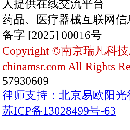
人提供在线交流平台
药品、医疗器械互联网信
备字 [2025] 00016号
Copyright ©南京瑞凡科技
chinamsr.com All Rights R
57930609
律师支持：
北京易欧阳光
苏ICP备13028499号-63