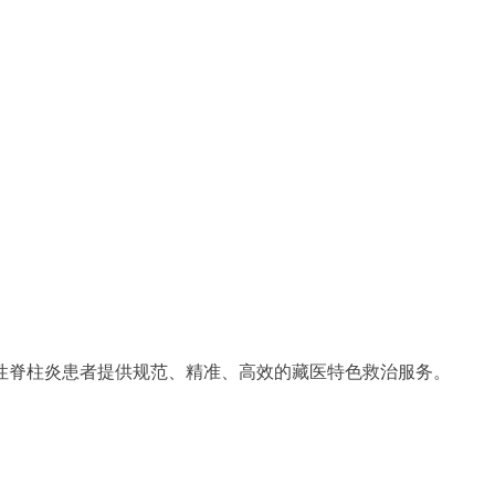
性脊柱炎患者提供规范、精准、高效的藏医特色救治服务。