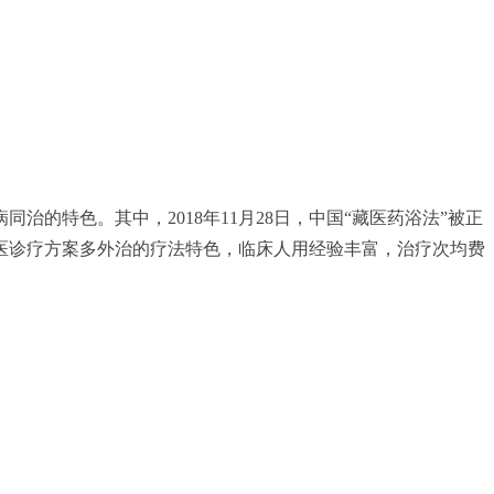
的特色。其中，2018年11月28日，中国“藏医药浴法”被正
医诊疗方案多外治的疗法特色，临床人用经验丰富，治疗次均费