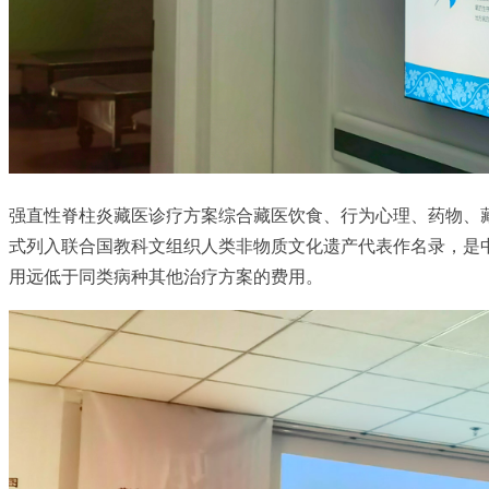
强直性脊柱炎藏医诊疗方案综合藏医饮食、行为心理、药物、藏药
式列入联合国教科文组织人类非物质文化遗产代表作名录，是
用远低于同类病种其他治疗方案的费用。