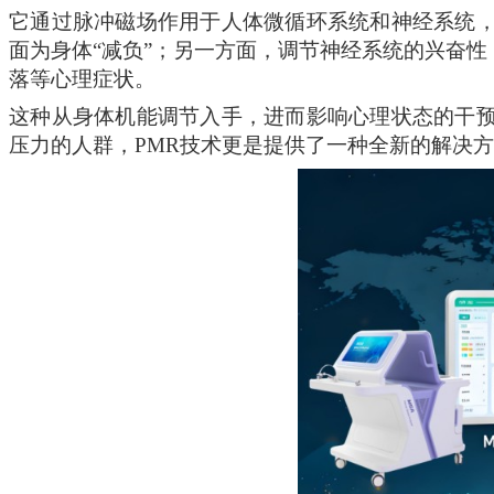
它
通过
脉冲磁场作用于人体微循环系统和神经系统
面为身体
“减负”；另一方面，调节神经系统的兴奋
落等心理症状。
这种从身体机能调节入手，进而影响心理状态的干
压力的人群，
PMR技术更是提供了一种全新的解决方