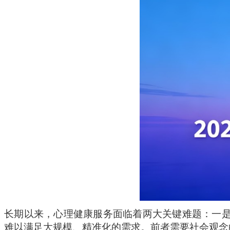
长期以来，心理健康服务面临着两大关键难题：一
难以满足大规模、精准化的需求。前者需要社会观念