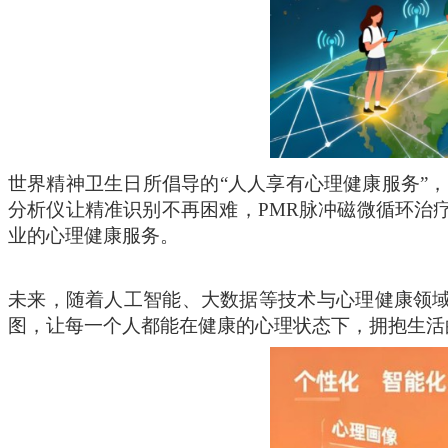
世界精神卫生日所倡导的
“人人享有心理健康服务”
分析仪让精准识别不再困难，PMR脉冲磁微循环治
业的心理健康服务。
未来，随着人工智能、大数据等技术与心理健康领
图，让每一个人都能在健康的心理状态下，拥抱生活