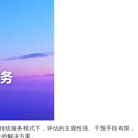
传统服务模式下，评估的主观性强、干预手段有限，
性的解决方案。