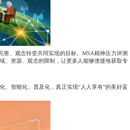
完善、观念转变共同实现的目标。MSA精神压力评测
地域、资源、观念的限制，让更多人能够便捷地获取专
化、智能化、普及化，真正实现
“人人享有”的美好蓝