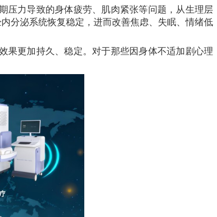
期压力导致的身体疲劳、肌肉紧张等问题，从生理层
经内分泌系统恢复稳定，进而改善焦虑、失眠、情绪低
效果更加持久、稳定。对于那些因身体不适加剧心理