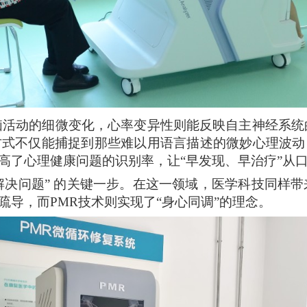
脑活动的细微变化，心率变异性则能反映自主神经系统
方式不仅能捕捉到那些难以用语言描述的微妙心理波动
高了心理健康问题的识别率，让
“早发现、早治疗”从
解决问题” 的关键一步。在这一领域，
医学
科技同样带
导，而PMR技术则实现了“身心同调”的理念。