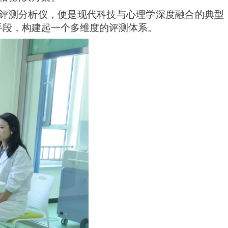
力评测分析仪，便是现代科技与心理学深度融合的典型
手段，构建起一个多维度的评测体系。