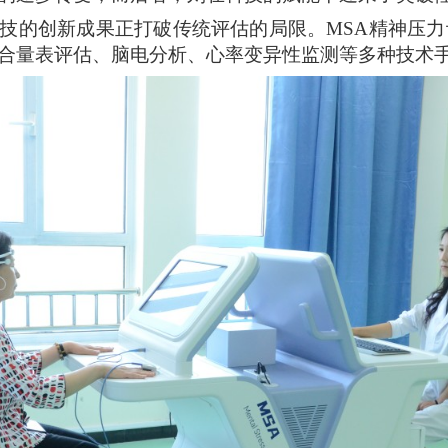
科技的创新成果正打破传统评估的局限。MSA精神压
合量表评估、脑电分析、心率变异性监测等多种技术