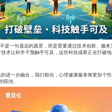
，不是一句遥远的愿景，而是需要通过技术创新、服务
疗技术让科学干预触手可及，这些科技成果正在打破
域的进一步融合，我们相信，心理健康服务将更加个性
的阳光。