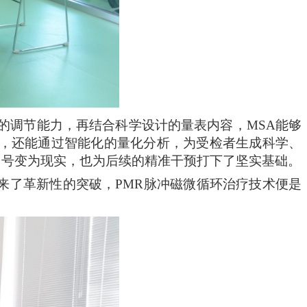
的调节能力，再结合科学设计的量表内容，
MSA
能够
，还能通过智能化的量化分析，为受检者生成
科学
、
口号变为现实，也为后续的精准干预打下了坚实基础。
来了革新性的突破，
PMR脉冲磁微循环治疗技术便是