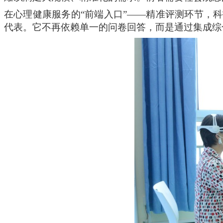
在心理健康服务的
“前端入口”——精准评测环节，
代表。它不再依赖单一的问卷回答，而是通过集成综