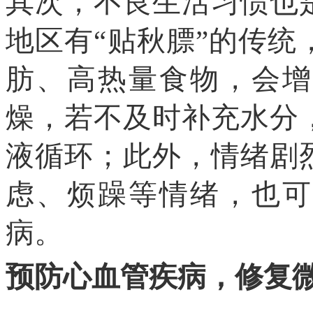
其次，不良生活习惯也
地区
有
“贴秋膘”的传
肪、高热量食物，会增
燥，若不及时补充水分
液循环；此外，情绪剧
虑、烦躁等情绪，也可
病。
预防心血管疾病，修复