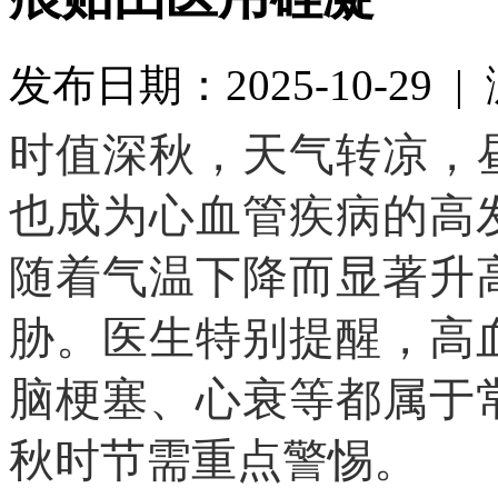
发布日期：2025-10-29 
时值深秋，天气转凉，
也成为心血管疾病的高
随着气温下降而显著升
胁。医生特别提醒，高
脑梗塞、心衰等都属于
秋时节需重点警惕。