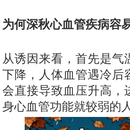
为何深秋心血管疾病容
从诱因来看，首先是气
下降，人体血管遇冷后
会直接导致血压升高，
身心血管功能就较弱的