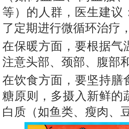
等）的人群，医生建议
了定期进行微循环治疗
在保暖方面，要根据气
注意头部、颈部、腹部
在饮食方面，要坚持膳
糖
原则，
多摄入新鲜的
白质（如鱼类、瘦肉、