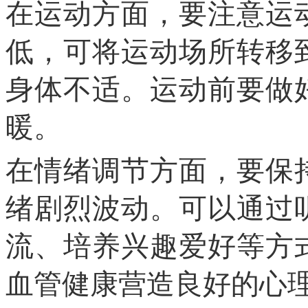
在运动方面，要注意运
低，可将运动场所转移
身体不适。运动前要做
暖。
在情绪调节方面，要保
绪剧烈波动。可以通过
流、培养兴趣爱好等方
血管健康营造良好的心