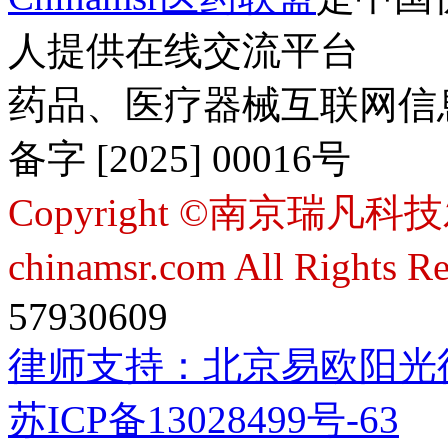
人提供在线交流平台
药品、医疗器械互联网信
备字 [2025] 00016号
Copyright ©南京瑞凡科技
chinamsr.com All Rights R
57930609
律师支持：
北京易欧阳光
苏ICP备13028499号-63