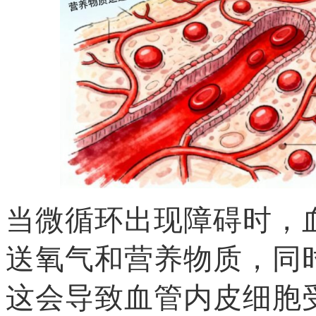
当微循环出现障碍时，
送氧气和营养物质，同
这会导致血管内皮细胞