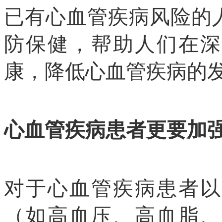
已有心血管疾病风险的
防保健，帮助人们在深
康，降低心血管疾病的
心血管疾病患者
更要
加
对于心血管疾病患者以
（如高血压、高血脂、