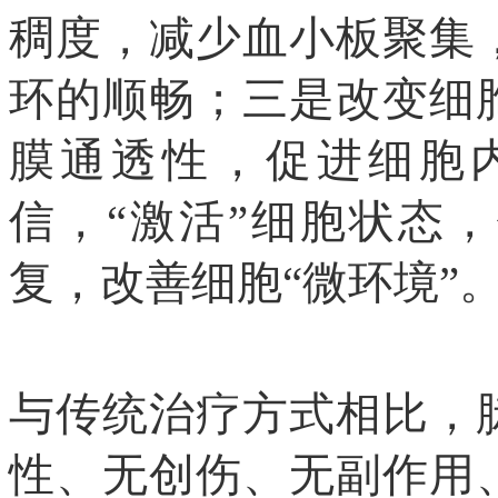
稠度，减少血小板聚集
环的顺畅；三是改变细
膜
通透性，促进细胞
信，
“激活”细胞状态
复，改善细胞“微环境”
与传统治疗方式相比，
性、无创伤、
无
副作用