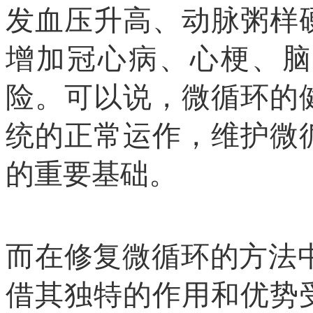
发血压升高、动脉粥样
增加冠心病、心梗、脑
险。可以说，微循环的
统的正常运作，维护微
的重要基础。
而在修复微循环的方法
借其独特的作用和优势