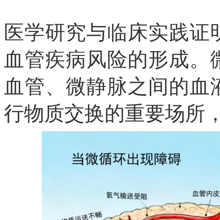
医学研究与临床实践证
血管疾病风险的形成。
血管、微静脉之间的血
行物质交换的重要场所