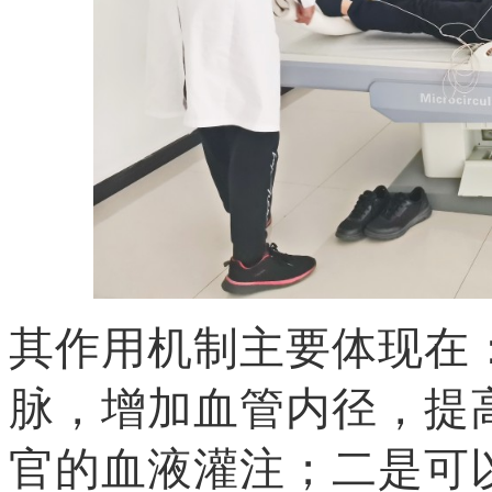
其作用机制主要体现在
脉，增加血管内径，提
官的血液灌注；二是可