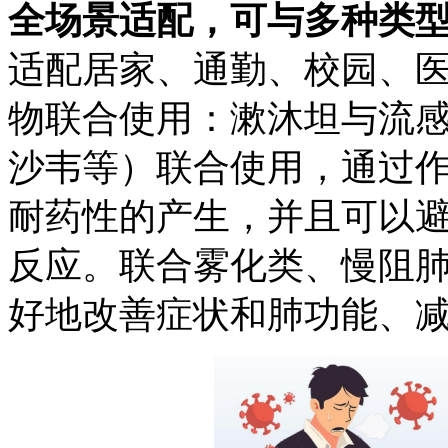
全场景适配
，可与多种类
适配居家、通勤、校园
、
物联合使用：漱沐坦与流
沙韦等）联合使用，通过
耐药性的产生，并且可以
反应。联合雾化类、慢阻
好地改善症状和肺功能、