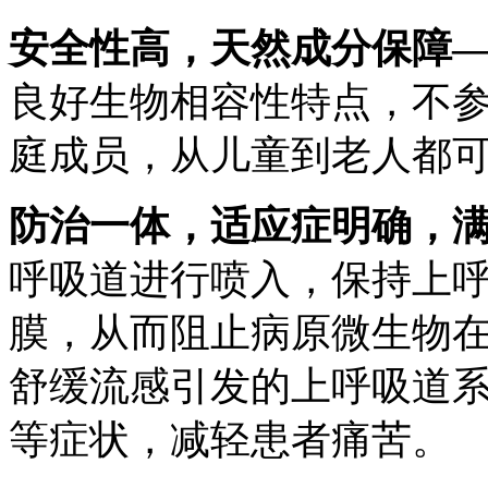
安全性高，天然成分保障
良好生物相容性特点，不
庭成员，从儿童到老人都
防治一体，适应症明确，
呼吸道进行喷入，保持上
膜，从而阻止病原微生物
舒缓流感引发的上呼吸道
等症状，减轻患者痛苦。