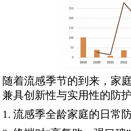
随着流感季节的到来，家
兼具创新性与实用性的防
1.
流感季全龄家庭的日常