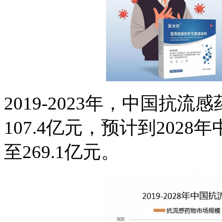
2019-2023年，中国抗流
107.4亿元，预计到202
至269.1亿元。