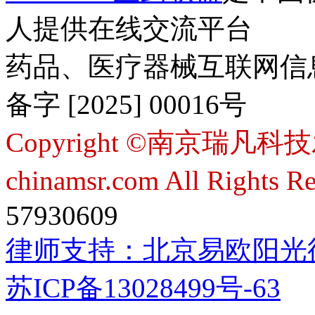
人提供在线交流平台
药品、医疗器械互联网信
备字 [2025] 00016号
Copyright ©南京瑞凡科技
chinamsr.com All Rights R
57930609
律师支持：
北京易欧阳光
苏ICP备13028499号-63