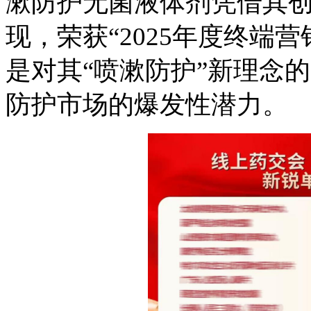
漱防护无菌液体剂凭借其
现，荣获
“2025年度终端
是对其“喷漱防护”新理念
防护市场的爆发性潜力。