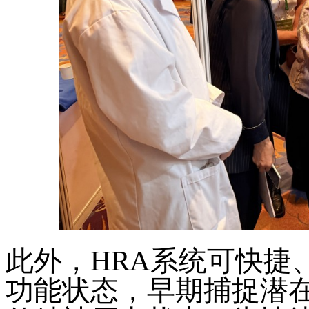
此外，
HRA系统可快捷
功能状态，早期捕捉潜在