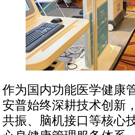
作为国内功能医学健康
安普始终深耕技术创新
共振、脑机接口等核心