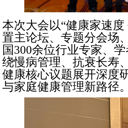
本次大会以
“健康家速度
置主论坛、专题分会场
国300余位行业专家、
绕慢病管理、抗衰长寿
健康核心议题展开深度
与家庭健康管理新路径