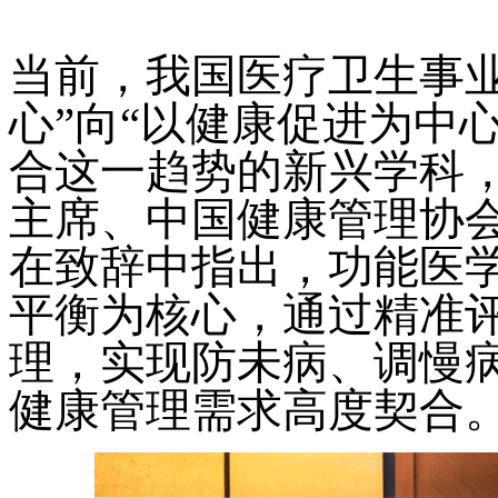
当前，我国医疗卫生事
心”向“以健康促进为中
合这一趋势的新兴学科
主席、中国健康管理协
在致辞中指出，功能医
平衡为核心，通过精准
理，实现防未病、调慢
健康管理需求高度契合