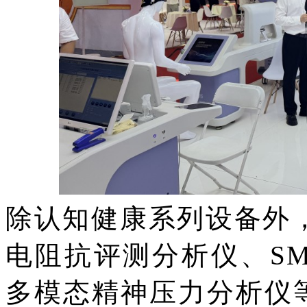
除认知健康系列设备外
电阻抗评测分析仪、SM
多模态精神压力分析仪