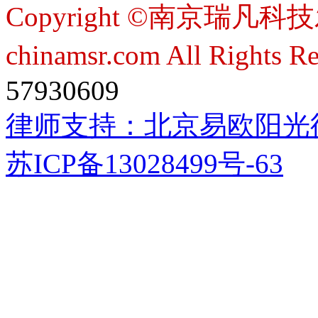
Copyright ©南京瑞凡科技
chinamsr.com All Rights R
57930609
律师支持：
北京易欧阳光
苏ICP备13028499号-63