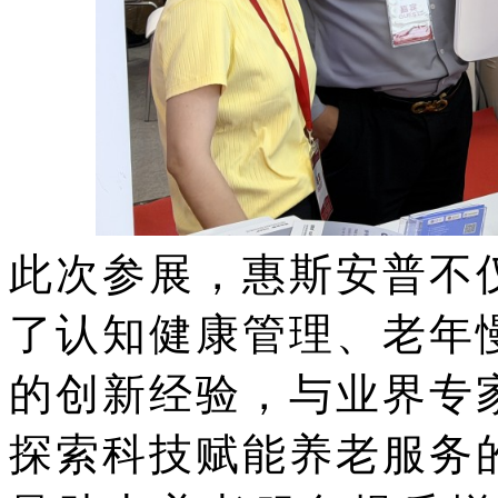
此次参展，惠斯安普不
了认知健康管理、老年
的创新经验，与业界专
探索科技赋能养老服务