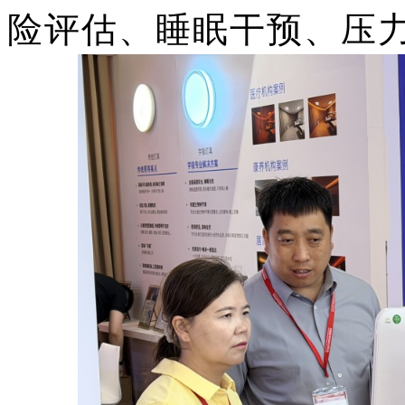
险评估、睡眠干预、压