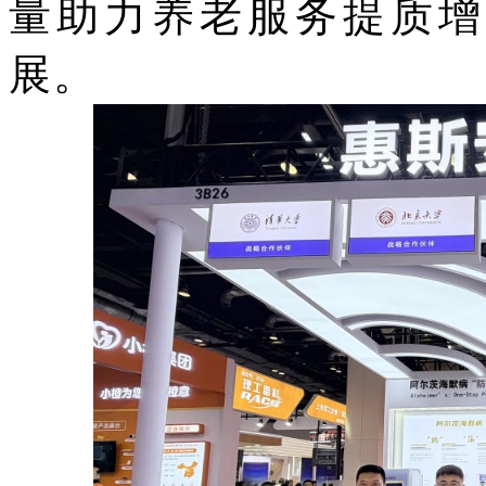
量助力养老服务提质增
展。