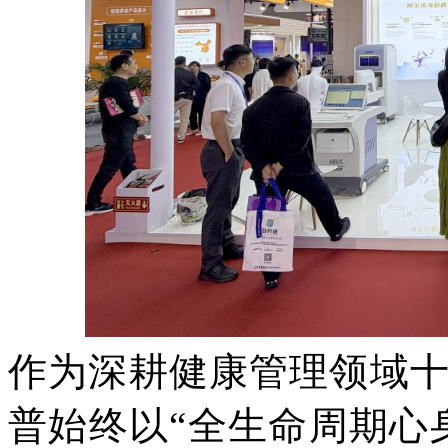
作为深耕健康管理领域
普始终以
“全生命周期心