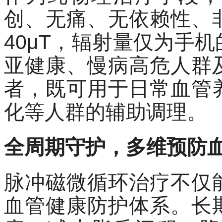
创、无痛、无依赖性、
40μT，辐射量仅为手
亚健康、慢病高危人群
者
，既可用于
日常血管
化等人群的辅助调理。
全周期守护，多维预防
脉冲磁微循环治疗不仅
血管健康防护体系。长