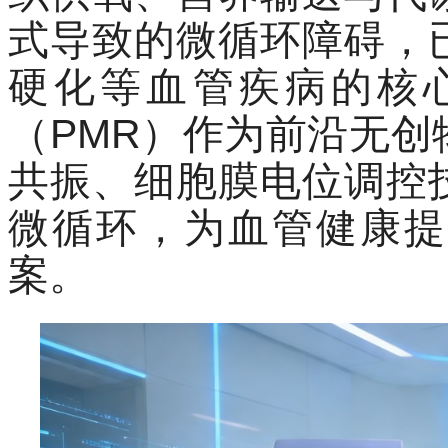
式导致的微循环障碍，
硬化等血管疾病的核
（PMR）作为前沿无
共振、
细胞膜电位调控
微循环，为血管健康提
案。