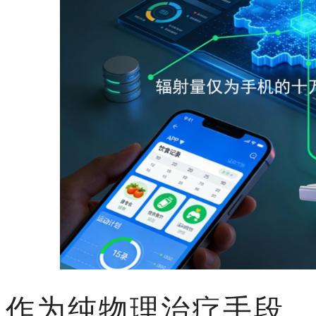
作为纯物理治疗手段，