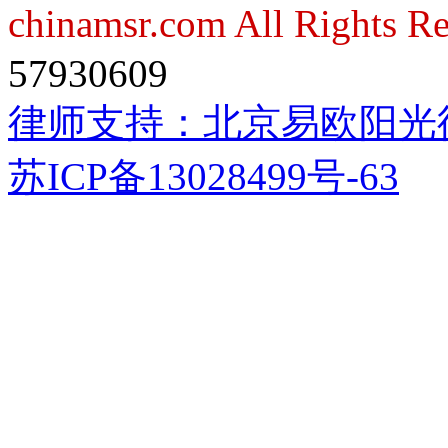
chinamsr.com All Rights R
57930609
律师支持：
北京易欧阳光
苏ICP备13028499号-63