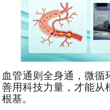
血管通则全身通，微循
善用科技力量，才能从
根基。